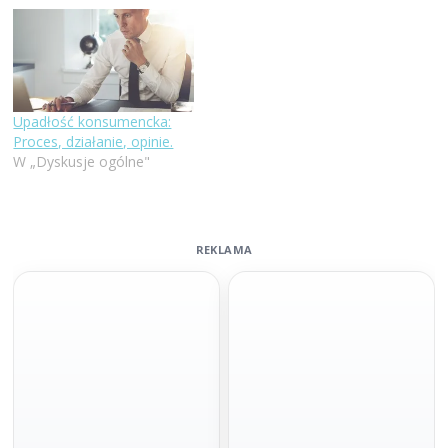
Upadłość konsumencka:
Proces, działanie, opinie.
W „Dyskusje ogólne"
REKLAMA