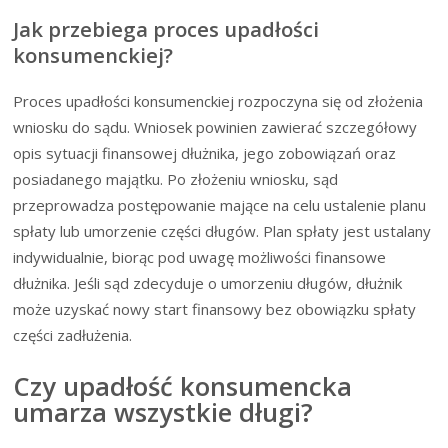
Jak przebiega proces upadłości
konsumenckiej?
Proces upadłości konsumenckiej rozpoczyna się od złożenia
wniosku do sądu. Wniosek powinien zawierać szczegółowy
opis sytuacji finansowej dłużnika, jego zobowiązań oraz
posiadanego majątku. Po złożeniu wniosku, sąd
przeprowadza postępowanie mające na celu ustalenie planu
spłaty lub umorzenie części długów. Plan spłaty jest ustalany
indywidualnie, biorąc pod uwagę możliwości finansowe
dłużnika. Jeśli sąd zdecyduje o umorzeniu długów, dłużnik
może uzyskać nowy start finansowy bez obowiązku spłaty
części zadłużenia.
Czy upadłość konsumencka
umarza wszystkie długi?