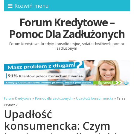
Rozwiń menu
Forum Kredytowe –
Pomoc Dla Zadłużonych
Forum Kredytowe: kredyty konsolidacyjne, spłata chwilówek, pomoc
zadłużonym
Forum Kredytowe
»
Pomoc dla zadłużonych
»
Upadłość konsumencka
» Teraz
czytasz »
Upadłość
konsumencka: Czym