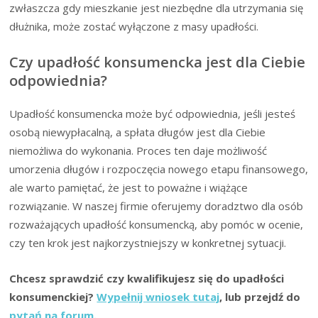
zwłaszcza gdy mieszkanie jest niezbędne dla utrzymania się
dłużnika, może zostać wyłączone z masy upadłości.
Czy upadłość konsumencka jest dla Ciebie
odpowiednia?
Upadłość konsumencka może być odpowiednia, jeśli jesteś
osobą niewypłacalną, a spłata długów jest dla Ciebie
niemożliwa do wykonania. Proces ten daje możliwość
umorzenia długów i rozpoczęcia nowego etapu finansowego,
ale warto pamiętać, że jest to poważne i wiążące
rozwiązanie. W naszej firmie oferujemy doradztwo dla osób
rozważających upadłość konsumencką, aby pomóc w ocenie,
czy ten krok jest najkorzystniejszy w konkretnej sytuacji.
Chcesz sprawdzić czy kwalifikujesz się do upadłości
konsumenckiej?
Wypełnij wniosek tutaj
, lub przejdź do
pytań na forum
.