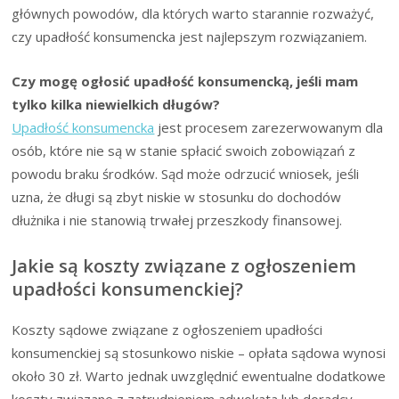
głównych powodów, dla których warto starannie rozważyć,
czy upadłość konsumencka jest najlepszym rozwiązaniem.
Czy mogę ogłosić upadłość konsumencką, jeśli mam
tylko kilka niewielkich długów?
Upadłość konsumencka
jest procesem zarezerwowanym dla
osób, które nie są w stanie spłacić swoich zobowiązań z
powodu braku środków. Sąd może odrzucić wniosek, jeśli
uzna, że długi są zbyt niskie w stosunku do dochodów
dłużnika i nie stanowią trwałej przeszkody finansowej.
Jakie są koszty związane z ogłoszeniem
upadłości konsumenckiej?
Koszty sądowe związane z ogłoszeniem upadłości
konsumenckiej są stosunkowo niskie – opłata sądowa wynosi
około 30 zł. Warto jednak uwzględnić ewentualne dodatkowe