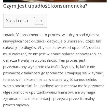
Czym jest upadłość konsumencka?
Spis treści
Upadłość konsumencka to proces, w którym sąd ogłasza
niewypłacalność dłużnika i decyduje o umorzeniu części lub
całości jego długów. Aby sąd zatwierdził upadłość, osoba
musi wykazać, że nie jest w stanie spłacać zobowiązań, co
oznacza trwałą niewypłacalność. Ten proces jest
przeznaczony wyłącznie dla osób fizycznych, które nie
prowadzą działalności gospodarczej i znajdują się w sytuacji
finansowej, z której nie są w stanie wyjść samodzielnie.
Warto podkreślić, że upadłość konsumencka może przynieść
ulgę i pomóc w uporządkowaniu finansów, ale wymaga
zgromadzenia dokumentacji i przejścia przez formalny
proces sądowy.