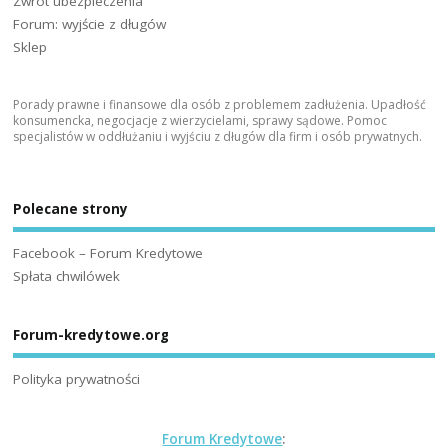
Zwrot ubezpieczenia
Forum: wyjście z długów
Sklep
Porady prawne i finansowe dla osób z problemem zadłużenia. Upadłość
konsumencka, negocjacje z wierzycielami, sprawy sądowe. Pomoc
specjalistów w oddłużaniu i wyjściu z długów dla firm i osób prywatnych.
Polecane strony
Facebook – Forum Kredytowe
Spłata chwilówek
Forum-kredytowe.org
Polityka prywatności
Forum Kredytowe
: