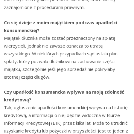
zaznajomione z procedurami prawnymi.
Co się dzieje z moim majątkiem podczas upadłości
konsumenckiej?
Majątek dłużnika może zostać przeznaczony na spłatę
wierzycieli, jednak nie zawsze oznacza to utratę
wszystkiego. W niektórych przypadkach sąd ustala plan
spłaty, który pozwala dłużnikowi na zachowanie części
majątku, szczególnie jeśli jego sprzedaż nie pokryłaby
istotnej części długów.
Czy upadłość konsumencka wpływa na moją zdolność
kredytową?
Tak, ogłoszenie upadłości konsumenckiej wpływa na historię
kredytową, a informacja o niej będzie widoczna w Biurze
Informacji Kredytowej (BIK) przez kilka lat. Może to utrudnić
uzyskanie kredytu lub pożyczki w przyszłości. Jest to jeden z