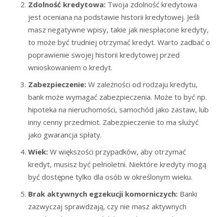
Zdolność kredytowa:
Twoja zdolność kredytowa
jest oceniana na podstawie historii kredytowej. Jeśli
masz negatywne wpisy, takie jak niespłacone kredyty,
to może być trudniej otrzymać kredyt. Warto zadbać o
poprawienie swojej historii kredytowej przed
wnioskowaniem o kredyt.
Zabezpieczenie:
W zależności od rodzaju kredytu,
bank może wymagać zabezpieczenia. Może to być np.
hipoteka na nieruchomości, samochód jako zastaw, lub
inny cenny przedmiot. Zabezpieczenie to ma służyć
jako gwarancja spłaty.
Wiek:
W większości przypadków, aby otrzymać
kredyt, musisz być pełnoletni. Niektóre kredyty mogą
być dostępne tylko dla osób w określonym wieku.
Brak aktywnych egzekucji komorniczych:
Banki
zazwyczaj sprawdzają, czy nie masz aktywnych