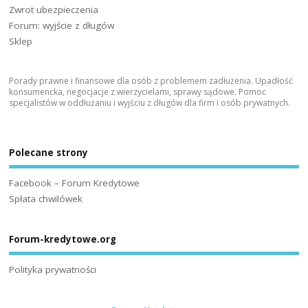
Zwrot ubezpieczenia
Forum: wyjście z długów
Sklep
Porady prawne i finansowe dla osób z problemem zadłużenia. Upadłość
konsumencka, negocjacje z wierzycielami, sprawy sądowe. Pomoc
specjalistów w oddłużaniu i wyjściu z długów dla firm i osób prywatnych.
Polecane strony
Facebook – Forum Kredytowe
Spłata chwilówek
Forum-kredytowe.org
Polityka prywatności