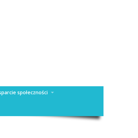
parcie społeczności