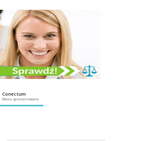
Conectum
Menu sponsorowane