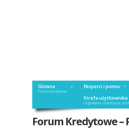
Główna
Eksperci i pomoc
Forum Kredytowe
Strefa użytkownika
Logowanie, rejestracja, prof
Forum Kredytowe – 