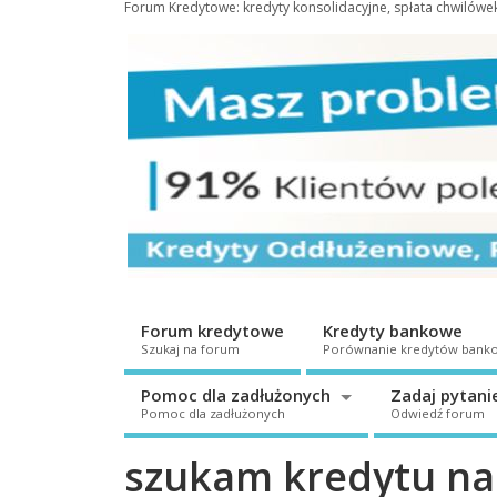
Forum Kredytowe: kredyty konsolidacyjne, spłata chwilów
Forum kredytowe
Kredyty bankowe
Szukaj na forum
Porównanie kredytów bank
Pomoc dla zadłużonych
Zadaj pytani
Pomoc dla zadłużonych
Odwiedź forum
szukam kredytu na