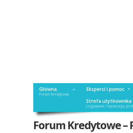
Główna
Eksperci i pomoc
Forum Kredytowe
Strefa użytkownika
Logowanie, rejestracja, prof
Forum Kredytowe – 