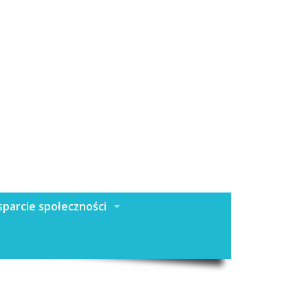
parcie społeczności