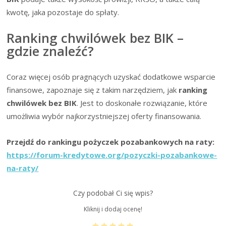
kwotę, jaka pozostaje do spłaty.
Ranking chwilówek bez BIK –
gdzie znaleźć?
Coraz więcej osób pragnących uzyskać dodatkowe wsparcie
finansowe, zapoznaje się z takim narzędziem, jak
ranking
chwilówek bez BIK
. Jest to doskonałe rozwiązanie, które
umożliwia wybór najkorzystniejszej oferty finansowania.
Przejdź do rankingu pożyczek pozabankowych na raty:
https://forum-kredytowe.org/pozyczki-pozabankowe-
na-raty/
Czy podobał Ci się wpis?
Kliknij i dodaj ocenę!