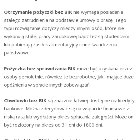
Otrzymanie pożyczki bez BIK
nie wymaga posiadania
stałego zatrudnienia na podstawie umowy o pracę. Tego
typu rozwiązanie dotyczy między innymi osób, które nie
wykonują stałej pracy zarobkowej bądź też są studentami
lub pobierają zasiłek alimentacyjny i inne świadczenia
państwowe.
Pożyczka bez sprawdzania BIK
może być uzyskana przez
osoby pełnoletnie, również te bezrobotne, jak i mające duże
opóźnienia w spłacie innych zobowiązań.
Chwilówki bez BIK
są znacznie łatwiej dostępne niż kredyty
bankowe. Można zdecydować się na wsparcie finansowe z
niską ratą lub wydłużony okres spłacania zaległości. Może on
być rozłożony na okres od 31 dni do 1800 dni.