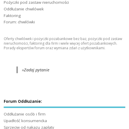
Pożyczki pod zastaw nieruchomości
Oddłużanie chwilówek
Faktoring
Forum: chwilówki
Oferty chwilówek i pożyczki pozabankowe bez baz, pożyczki pod zastaw
nieruchomości, faktoring dla firm i wiele więcej ofert pozabankowych.
Porady ekspertów forum oraz wymiana zdań z użytkownikami.
»
Zadaj pytanie
Forum Oddłużanie:
Oddłużanie osób i firm
Upadłość konsumencka
Sprzeciw od nakazu zapłaty