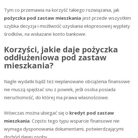
Tym co przemawia na korzyść takiego rozwiązania, jak
pożyczka pod zastaw mieszkania
jest przede wszystkim
szybka decyzja i możliwość uzyskania ekspresowej wypłaty
środków, na wskazane konto bankowe.
Korzyści, jakie daje pożyczka
oddłużeniowa pod zastaw
mieszkania?
Nagłe wydatki bądź też nieplanowane obciążenia finansowe
nie muszą spędzać snu z powiek, jeśli osoba posiada
nieruchomość, do której ma prawa własnościowe.
Wówczas można ubiegać się o
kredyt pod zastaw
mieszkania
. Często tego typu wsparcie finansowe nie
wymaga dysponowania dokumentami, potwierdzającymi
dochód danej osoby.