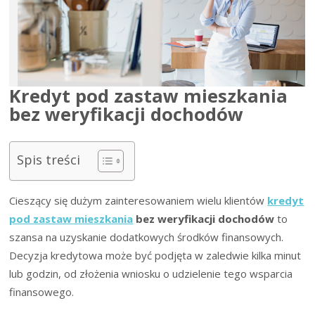
Kredyt pod zastaw mieszkania
bez weryfikacji dochodów
Spis treści
Cieszący się dużym zainteresowaniem wielu klientów
kredyt
pod zastaw mieszkania
bez weryfikacji dochodów
to
szansa na uzyskanie dodatkowych środków finansowych.
Decyzja kredytowa może być podjęta w zaledwie kilka minut
lub godzin, od złożenia wniosku o udzielenie tego wsparcia
finansowego.