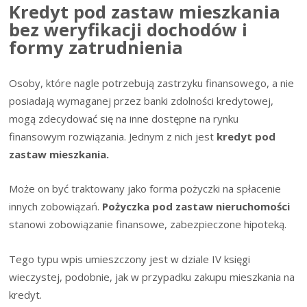
Kredyt pod zastaw mieszkania
bez weryfikacji dochodów i
formy zatrudnienia
Osoby, które nagle potrzebują zastrzyku finansowego, a nie
posiadają wymaganej przez banki zdolności kredytowej,
mogą zdecydować się na inne dostępne na rynku
finansowym rozwiązania. Jednym z nich jest
kredyt pod
zastaw mieszkania.
Może on być traktowany jako forma pożyczki na spłacenie
innych zobowiązań.
Pożyczka pod zastaw nieruchomości
stanowi zobowiązanie finansowe, zabezpieczone hipoteką.
Tego typu wpis umieszczony jest w dziale IV księgi
wieczystej, podobnie, jak w przypadku zakupu mieszkania na
kredyt.