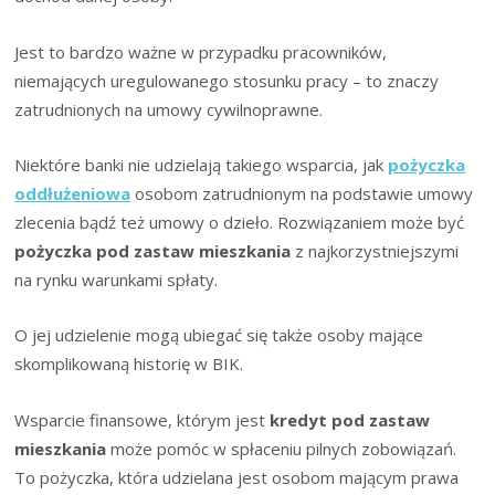
Jest to bardzo ważne w przypadku pracowników,
niemających uregulowanego stosunku pracy – to znaczy
zatrudnionych na umowy cywilnoprawne.
Niektóre banki nie udzielają takiego wsparcia, jak
pożyczka
oddłużeniowa
osobom zatrudnionym na podstawie umowy
zlecenia bądź też umowy o dzieło. Rozwiązaniem może być
pożyczka pod zastaw mieszkania
z najkorzystniejszymi
na rynku warunkami spłaty.
O jej udzielenie mogą ubiegać się także osoby mające
skomplikowaną historię w BIK.
Wsparcie finansowe, którym jest
kredyt pod zastaw
mieszkania
może pomóc w spłaceniu pilnych zobowiązań.
To pożyczka, która udzielana jest osobom mającym prawa