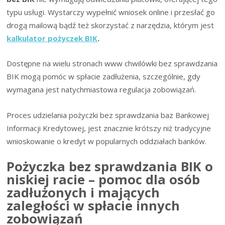
typu usługi. Wystarczy wypełnić wniosek online i przesłać go
drogą mailową bądź też skorzystać z narzędzia, którym jest
kalkulator pożyczek BIK
.
Dostępne na wielu stronach www chwilówki bez sprawdzania
BIK mogą pomóc w spłacie zadłużenia, szczególnie, gdy
wymagana jest natychmiastowa regulacja zobowiązań.
Proces udzielania pożyczki bez sprawdzania baz Bankowej
Informacji Kredytowej, jest znacznie krótszy niż tradycyjne
wnioskowanie o kredyt w popularnych oddziałach banków.
Pożyczka bez sprawdzania BIK o
niskiej racie – pomoc dla osób
zadłużonych i mających
zaległości w spłacie innych
zobowiązań