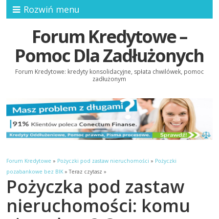
Rozwiń menu
Forum Kredytowe –
Pomoc Dla Zadłużonych
Forum Kredytowe: kredyty konsolidacyjne, spłata chwilówek, pomoc
zadłużonym
Forum Kredytowe
»
Pożyczki pod zastaw nieruchomości
»
Pożyczki
pozabankowe bez BIK
» Teraz czytasz »
Pożyczka pod zastaw
nieruchomości: komu