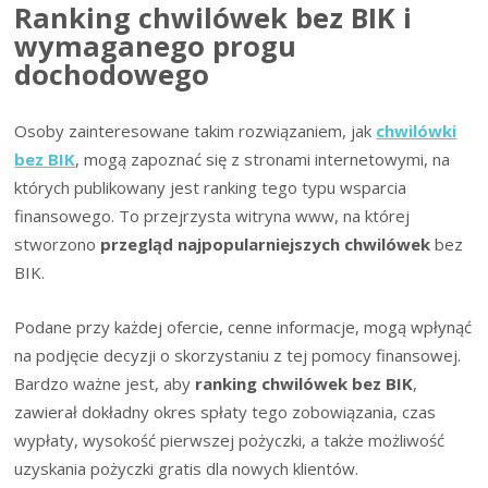
Ranking chwilówek bez BIK i
wymaganego progu
dochodowego
Osoby zainteresowane takim rozwiązaniem, jak
chwilówki
bez BIK
, mogą zapoznać się z stronami internetowymi, na
których publikowany jest ranking tego typu wsparcia
finansowego. To przejrzysta witryna www, na której
stworzono
przegląd najpopularniejszych chwilówek
bez
BIK.
Podane przy każdej ofercie, cenne informacje, mogą wpłynąć
na podjęcie decyzji o skorzystaniu z tej pomocy finansowej.
Bardzo ważne jest, aby
ranking chwilówek bez BIK
,
zawierał dokładny okres spłaty tego zobowiązania, czas
wypłaty, wysokość pierwszej pożyczki, a także możliwość
uzyskania pożyczki gratis dla nowych klientów.