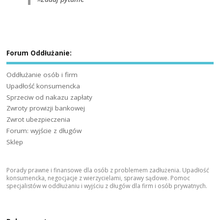
Forum Oddłużanie:
Oddłużanie osób i firm
Upadłość konsumencka
Sprzeciw od nakazu zapłaty
Zwroty prowizji bankowej
Zwrot ubezpieczenia
Forum: wyjście z długów
Sklep
Porady prawne i finansowe dla osób z problemem zadłużenia. Upadłość
konsumencka, negocjacje z wierzycielami, sprawy sądowe. Pomoc
specjalistów w oddłużaniu i wyjściu z długów dla firm i osób prywatnych.