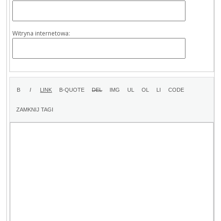
Witryna internetowa: