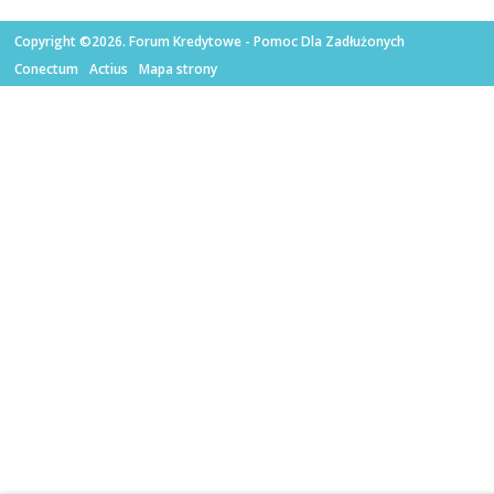
Copyright ©2026. Forum Kredytowe - Pomoc Dla Zadłużonych
Conectum
Actius
Mapa strony