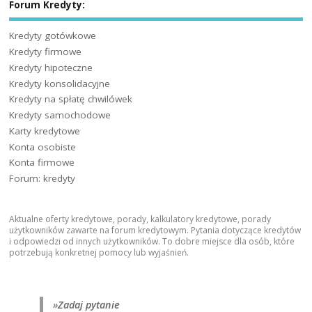
Forum Kredyty:
Kredyty gotówkowe
Kredyty firmowe
Kredyty hipoteczne
Kredyty konsolidacyjne
Kredyty na spłatę chwilówek
Kredyty samochodowe
Karty kredytowe
Konta osobiste
Konta firmowe
Forum: kredyty
Aktualne oferty kredytowe, porady, kalkulatory kredytowe, porady
użytkowników zawarte na forum kredytowym. Pytania dotyczące kredytów
i odpowiedzi od innych użytkowników. To dobre miejsce dla osób, które
potrzebują konkretnej pomocy lub wyjaśnień.
»
Zadaj pytanie