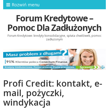
Rozwiń menu
Forum Kredytowe –
Pomoc Dla Zadłużonych
Forum Kredytowe: kredyty konsolidacyjne, spłata chwilówek, pomoc
zadłużonym
Profi Credit: kontakt, e-
mail, pożyczki,
windykacja