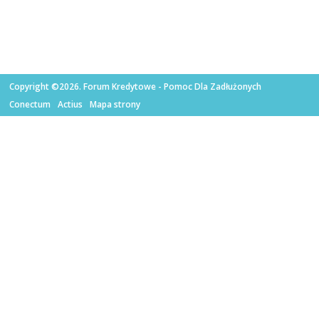
Copyright ©2026. Forum Kredytowe - Pomoc Dla Zadłużonych
Conectum
Actius
Mapa strony