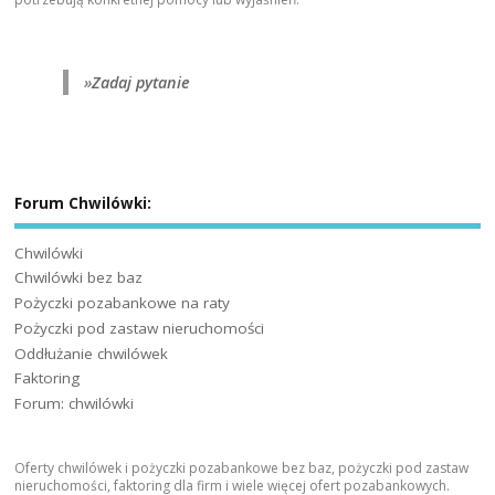
»
Zadaj pytanie
Forum Chwilówki:
Chwilówki
Chwilówki bez baz
Pożyczki pozabankowe na raty
Pożyczki pod zastaw nieruchomości
Oddłużanie chwilówek
Faktoring
Forum: chwilówki
Oferty chwilówek i pożyczki pozabankowe bez baz, pożyczki pod zastaw
nieruchomości, faktoring dla firm i wiele więcej ofert pozabankowych.