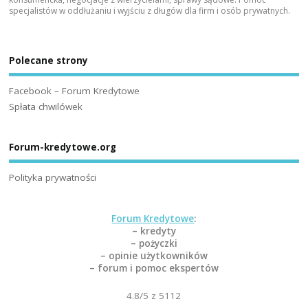
specjalistów w oddłużaniu i wyjściu z długów dla firm i osób prywatnych.
Polecane strony
Facebook – Forum Kredytowe
Spłata chwilówek
Forum-kredytowe.org
Polityka prywatności
Forum Kredytowe
:
– kredyty
– pożyczki
– opinie użytkowników
– forum i pomoc ekspertów
4.8
/5 z
5112