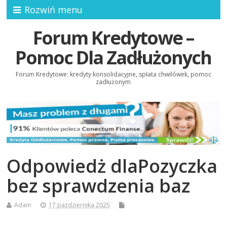
Rozwiń menu
Forum Kredytowe –
Pomoc Dla Zadłużonych
Forum Kredytowe: kredyty konsolidacyjne, spłata chwilówek, pomoc
zadłużonym
Odpowiedż dlaPozyczka
bez sprawdzenia baz
Adam
17 października 2025