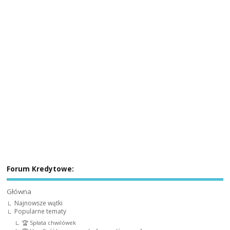
Forum Kredytowe:
Główna
Najnowsze wątki
Popularne tematy
🏆 Spłata chwilówek