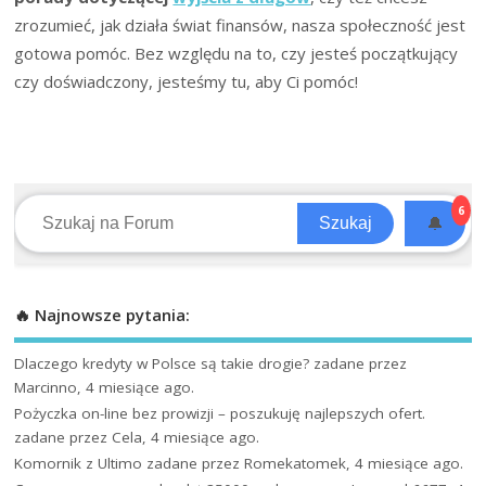
zrozumieć, jak działa świat finansów, nasza społeczność jest
gotowa pomóc. Bez względu na to, czy jesteś początkujący
czy doświadczony, jesteśmy tu, aby Ci pomóc!
6
🔔
Szukaj
🔥 Najnowsze pytania:
Dlaczego kredyty w Polsce są takie drogie?
zadane przez
Marcinno, 4 miesiące ago.
Pożyczka on-line bez prowizji – poszukuję najlepszych ofert.
zadane przez Cela, 4 miesiące ago.
Komornik z Ultimo
zadane przez Romekatomek, 4 miesiące ago.