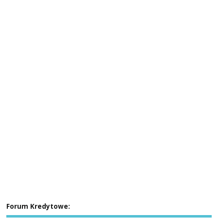
Forum Kredytowe: