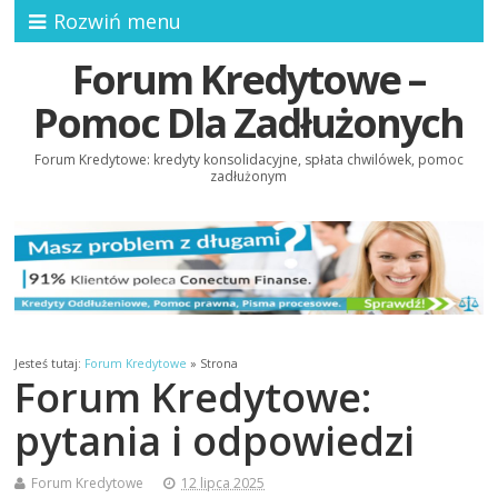
Rozwiń menu
Forum Kredytowe –
Pomoc Dla Zadłużonych
Forum Kredytowe: kredyty konsolidacyjne, spłata chwilówek, pomoc
zadłużonym
Jesteś tutaj:
Forum Kredytowe
»
Strona
Forum Kredytowe:
pytania i odpowiedzi
Forum Kredytowe
12 lipca 2025