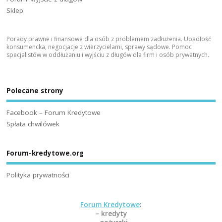
Sklep
Porady prawne i finansowe dla osób z problemem zadłużenia. Upadłość
konsumencka, negocjacje z wierzycielami, sprawy sądowe. Pomoc
specjalistów w oddłużaniu i wyjściu z długów dla firm i osób prywatnych.
Polecane strony
Facebook – Forum Kredytowe
Spłata chwilówek
Forum-kredytowe.org
Polityka prywatności
Forum Kredytowe
:
– kredyty