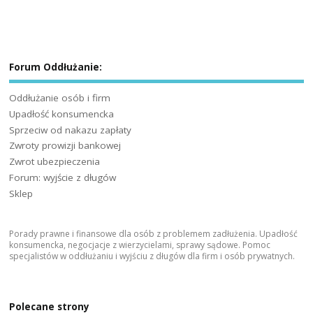
Forum Oddłużanie:
Oddłużanie osób i firm
Upadłość konsumencka
Sprzeciw od nakazu zapłaty
Zwroty prowizji bankowej
Zwrot ubezpieczenia
Forum: wyjście z długów
Sklep
Porady prawne i finansowe dla osób z problemem zadłużenia. Upadłość
konsumencka, negocjacje z wierzycielami, sprawy sądowe. Pomoc
specjalistów w oddłużaniu i wyjściu z długów dla firm i osób prywatnych.
Polecane strony