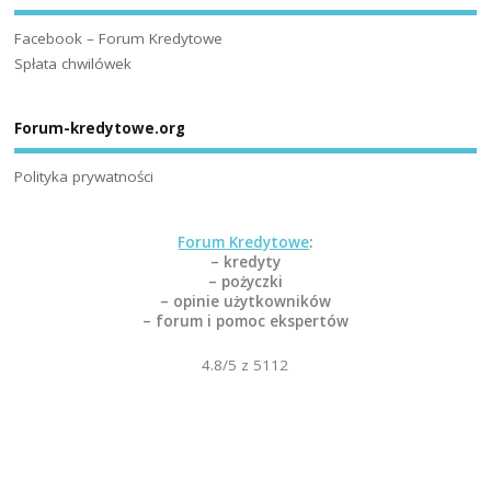
Facebook – Forum Kredytowe
Spłata chwilówek
Forum-kredytowe.org
Polityka prywatności
Forum Kredytowe
:
– kredyty
– pożyczki
– opinie użytkowników
– forum i pomoc ekspertów
4.8
/5 z
5112