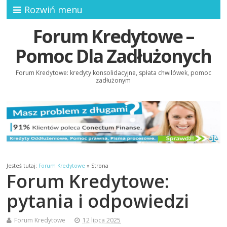
Rozwiń menu
Forum Kredytowe –
Pomoc Dla Zadłużonych
Forum Kredytowe: kredyty konsolidacyjne, spłata chwilówek, pomoc
zadłużonym
Jesteś tutaj:
Forum Kredytowe
»
Strona
Forum Kredytowe:
pytania i odpowiedzi
Forum Kredytowe
12 lipca 2025