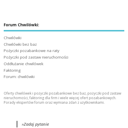
Forum Chwilówki:
Chwilówki
Chwilówki bez baz
Pożyczki pozabankowe na raty
Pożyczki pod zastaw nieruchomości
Oddłużanie chwilówek
Faktoring
Forum: chwilówki
Oferty chwilówek i pożyczki pozabankowe bez baz, pożyczki pod zastaw
nieruchomości, faktoring dla firm i wiele więcej ofert pozabankowych.
Porady ekspertów forum oraz wymiana zdań z użytkownikami.
»
Zadaj pytanie