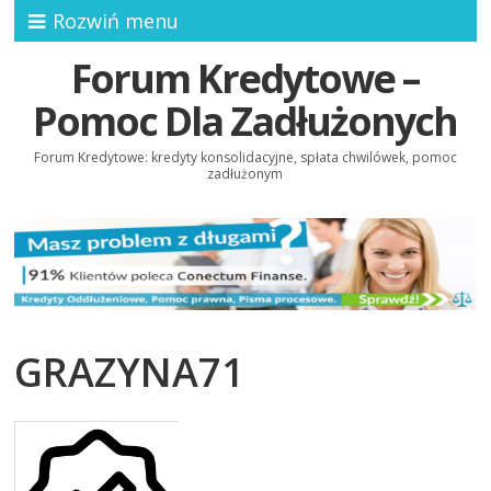
Rozwiń menu
Forum Kredytowe –
Pomoc Dla Zadłużonych
Forum Kredytowe: kredyty konsolidacyjne, spłata chwilówek, pomoc
zadłużonym
GRAZYNA71