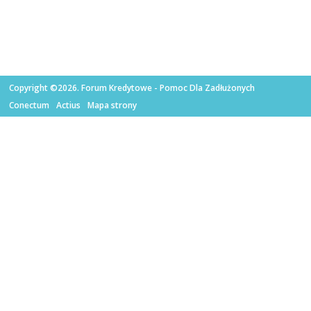
Copyright ©2026. Forum Kredytowe - Pomoc Dla Zadłużonych
Conectum
Actius
Mapa strony