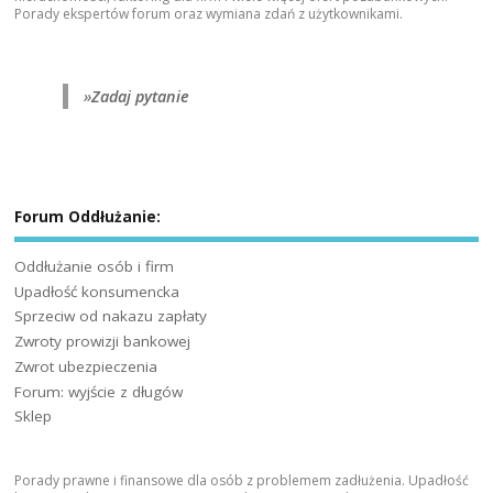
Porady ekspertów forum oraz wymiana zdań z użytkownikami.
»
Zadaj pytanie
Forum Oddłużanie:
Oddłużanie osób i firm
Upadłość konsumencka
Sprzeciw od nakazu zapłaty
Zwroty prowizji bankowej
Zwrot ubezpieczenia
Forum: wyjście z długów
Sklep
Porady prawne i finansowe dla osób z problemem zadłużenia. Upadłość