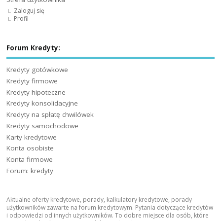
Zaloguj się
Profil
Forum Kredyty:
Kredyty gotówkowe
Kredyty firmowe
Kredyty hipoteczne
Kredyty konsolidacyjne
Kredyty na spłatę chwilówek
Kredyty samochodowe
Karty kredytowe
Konta osobiste
Konta firmowe
Forum: kredyty
Aktualne oferty kredytowe, porady, kalkulatory kredytowe, porady
użytkowników zawarte na forum kredytowym. Pytania dotyczące kredytów
i odpowiedzi od innych użytkowników. To dobre miejsce dla osób, które